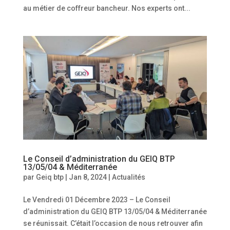
au métier de coffreur bancheur. Nos experts ont...
Le Conseil d’administration du GEIQ BTP
13/05/04 & Méditerranée
par
Geiq btp
|
Jan 8, 2024
|
Actualités
Le Vendredi 01 Décembre 2023 – Le Conseil
d’administration du GEIQ BTP 13/05/04 & Méditerranée
se réunissait. C’était l’occasion de nous retrouver afin