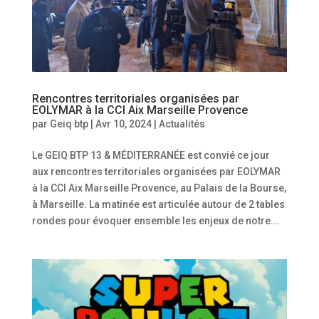
Rencontres territoriales organisées par
EOLYMAR à la CCI Aix Marseille Provence
par
Geiq btp
|
Avr 10, 2024
|
Actualités
Le GEIQ BTP 13 & MÉDITERRANÉE est convié ce jour
aux rencontres territoriales organisées par EOLYMAR
à la CCI Aix Marseille Provence, au Palais de la Bourse,
à Marseille. La matinée est articulée autour de 2 tables
rondes pour évoquer ensemble les enjeux de notre...