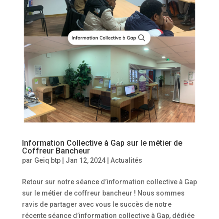
Information Collective à Gap sur le métier de
Coffreur Bancheur
par
Geiq btp
|
Jan 12, 2024
|
Actualités
Retour sur notre séance d’information collective à Gap
sur le métier de coffreur bancheur ! Nous sommes
ravis de partager avec vous le succès de notre
récente séance d’information collective à Gap, dédiée