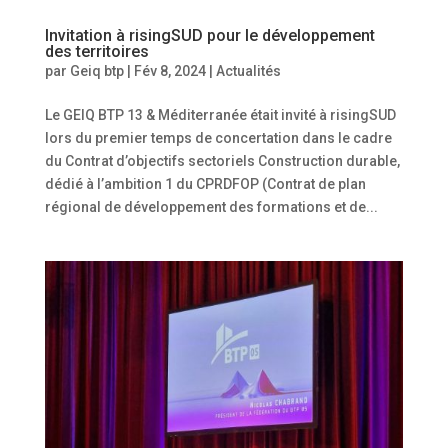
Invitation à risingSUD pour le développement
des territoires
par
Geiq btp
|
Fév 8, 2024
|
Actualités
Le GEIQ BTP 13 & Méditerranée était invité à risingSUD
lors du premier temps de concertation dans le cadre
du Contrat d’objectifs sectoriels Construction durable,
dédié à l’ambition 1 du CPRDFOP (Contrat de plan
régional de développement des formations et de...