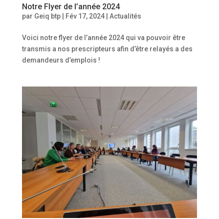
Notre Flyer de l’année 2024
par
Geiq btp
|
Fév 17, 2024
|
Actualités
Voici notre flyer de l’année 2024 qui va pouvoir être
transmis a nos prescripteurs afin d’être relayés a des
demandeurs d’emplois !