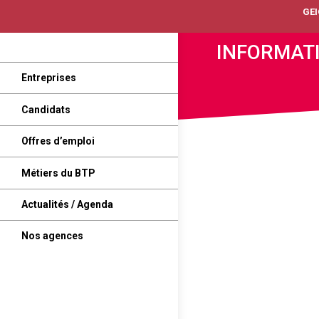
GE
INFORMATI
Entreprises
Candidats
Offres d’emploi
Métiers du BTP
Actualités / Agenda
Nos agences