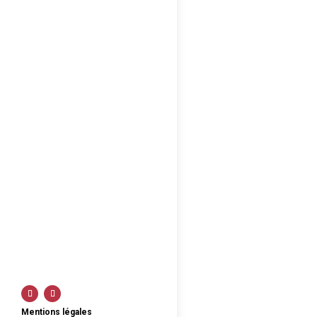
Mentions légales