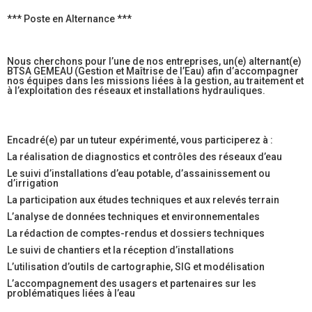
*** Poste en Alternance ***
Nous cherchons pour l’une de nos entreprises, un(e) alternant(e)
BTSA GEMEAU (Gestion et Maîtrise de l’Eau) afin d’accompagner
nos équipes dans les missions liées à la gestion, au traitement et
à l’exploitation des réseaux et installations hydrauliques.
Encadré(e) par un tuteur expérimenté, vous participerez à :
La réalisation de diagnostics et contrôles des réseaux d’eau
Le suivi d’installations d’eau potable, d’assainissement ou
d’irrigation
La participation aux études techniques et aux relevés terrain
L’analyse de données techniques et environnementales
La rédaction de comptes-rendus et dossiers techniques
Le suivi de chantiers et la réception d’installations
L’utilisation d’outils de cartographie, SIG et modélisation
L’accompagnement des usagers et partenaires sur les
problématiques liées à l’eau