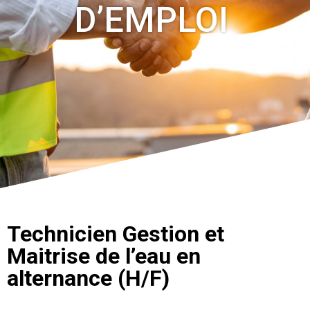
D’EMPLOI
Technicien Gestion et
Maitrise de l’eau en
alternance (H/F)