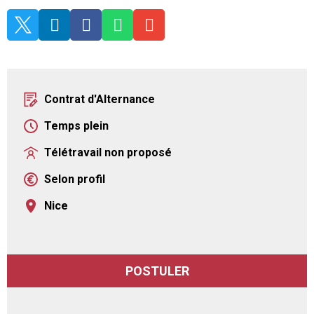





Contrat d'Alternance
Temps plein
Télétravail non proposé
Selon profil
Nice
POSTULER