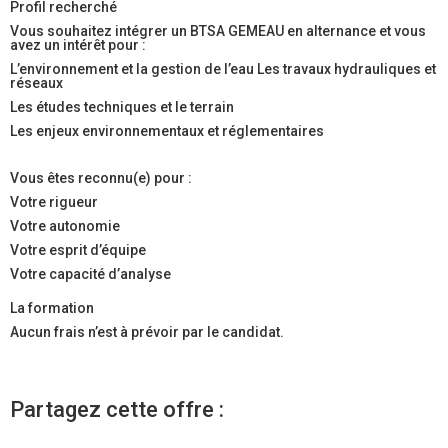
Profil recherché
Vous souhaitez intégrer un BTSA GEMEAU en alternance et vous
avez un intérêt pour :
L’environnement et la gestion de l’eau Les travaux hydrauliques et
réseaux
Les études techniques et le terrain
Les enjeux environnementaux et réglementaires
Vous êtes reconnu(e) pour :
Votre rigueur
Votre autonomie
Votre esprit d’équipe
Votre capacité d’analyse
La formation
Aucun frais n’est à prévoir par le candidat.
Partagez cette offre :