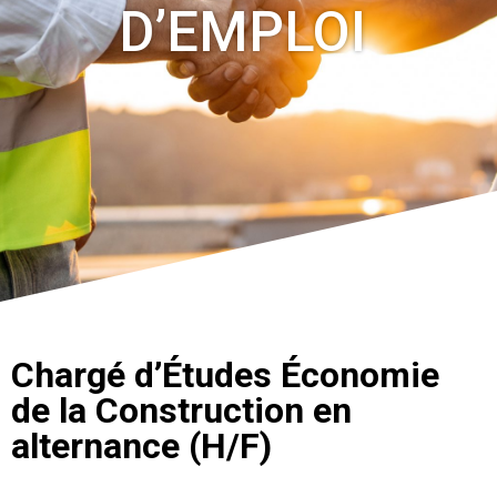
D’EMPLOI
Chargé d’Études Économie
de la Construction en
alternance (H/F)