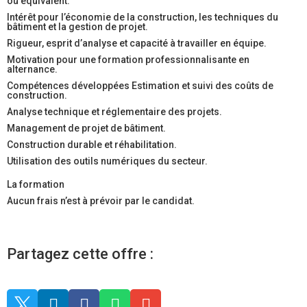
ou équivalent.
Intérêt pour l’économie de la construction, les techniques du
bâtiment et la gestion de projet.
Rigueur, esprit d’analyse et capacité à travailler en équipe.
Motivation pour une formation professionnalisante en
alternance.
Compétences développées Estimation et suivi des coûts de
construction.
Analyse technique et réglementaire des projets.
Management de projet de bâtiment.
Construction durable et réhabilitation.
Utilisation des outils numériques du secteur.
La formation
Aucun frais n’est à prévoir par le candidat.
Partagez cette offre :




