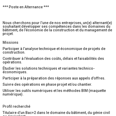
*** Poste en Alternance ***
Nous cherchons pour l’une de nos entreprises, un(e) alternant(e)
souhaitant développer ses compétences dans les domaines du
bâtiment, de l’économie de la construction et du management de
projet.
Missions
Participer à l’analyse technique et économique de projets de
construction.
Contribuer à l’évaluation des coûts, délais et faisabilités des
opérations.
Étudier les solutions techniques et variantes technico-
économiques.
Participer à la préparation des réponses aux appels d’offres.
Suivre des opérations en phase projet et/ou chantier.
Utiliser les outils numériques et les méthodes BIM (maquette
numérique).
Profil recherché
Titulaire d’un Bac+2 dans le domaine du bâtiment, du génie civil