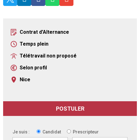
Contrat d'Alternance
Temps plein
Télétravail non proposé
Selon profil
Nice
POSTULER
Je suis :
Candidat
Prescripteur