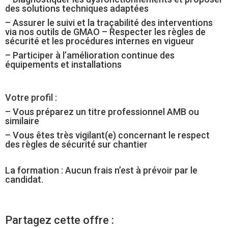
des solutions techniques adaptées
– Assurer le suivi et la traçabilité des interventions
via nos outils de GMAO – Respecter les règles de
sécurité et les procédures internes en vigueur
– Participer à l’amélioration continue des
équipements et installations
Votre profil :
– Vous préparez un titre professionnel AMB ou
similaire
– Vous êtes très vigilant(e) concernant le respect
des règles de sécurité sur chantier
La formation : Aucun frais n’est à prévoir par le
candidat.
Partagez cette offre :