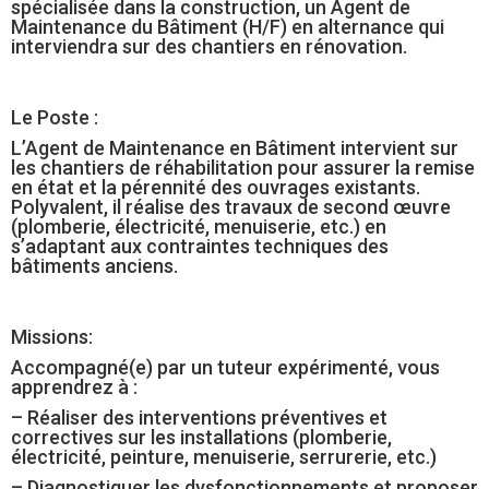
spécialisée dans la construction, un Agent de
Maintenance du Bâtiment (H/F) en alternance qui
interviendra sur des chantiers en rénovation.
Le Poste :
L’Agent de Maintenance en Bâtiment intervient sur
les chantiers de réhabilitation pour assurer la remise
en état et la pérennité des ouvrages existants.
Polyvalent, il réalise des travaux de second œuvre
(plomberie, électricité, menuiserie, etc.) en
s’adaptant aux contraintes techniques des
bâtiments anciens.
Missions:
Accompagné(e) par un tuteur expérimenté, vous
apprendrez à :
– Réaliser des interventions préventives et
correctives sur les installations (plomberie,
électricité, peinture, menuiserie, serrurerie, etc.)
– Diagnostiquer les dysfonctionnements et proposer