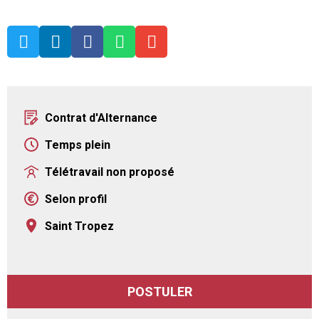





Contrat d'Alternance
Temps plein
Télétravail non proposé
Selon profil
Saint Tropez
POSTULER