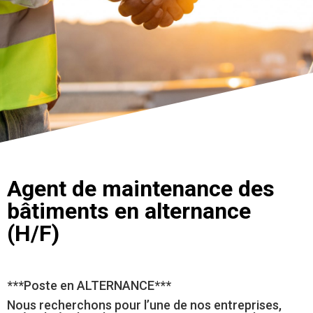
Agent de maintenance des
bâtiments en alternance
(H/F)
***Poste en ALTERNANCE***
Nous recherchons pour l’une de nos entreprises,