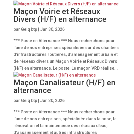
Maçon Voirie et Réseaux
Divers (H/F) en alternance
par
Geiq btp
|
Jan 30, 2026
*** Poste en Alternance *** Nous recherchons pour
l’une de nos entreprises spécialisée sur des chantiers
d’infrastructures routières, d’aménagement urbain et
de réseaux divers un Maçon Voirie et Réseaux Divers
(H/F) en alternance. Le poste: Le maçon VRD réalise...
Maçon Canalisateur (H/F) en
alternance
par
Geiq btp
|
Jan 30, 2026
*** Poste en Alternance *** Nous recherchons pour
l’une de nos entreprises, spécialisée dans la pose, la
rénovation et la maintenance des réseaux d’eau,
d’assainissement et autres infrastructures