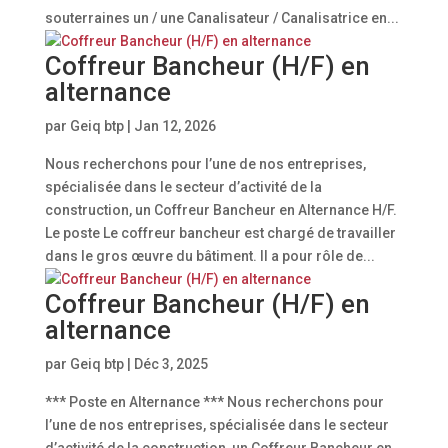
souterraines un / une Canalisateur / Canalisatrice en...
Coffreur Bancheur (H/F) en
alternance
par
Geiq btp
|
Jan 12, 2026
Nous recherchons pour l’une de nos entreprises,
spécialisée dans le secteur d’activité de la
construction, un Coffreur Bancheur en Alternance H/F.
Le poste Le coffreur bancheur est chargé de travailler
dans le gros œuvre du bâtiment. Il a pour rôle de...
Coffreur Bancheur (H/F) en
alternance
par
Geiq btp
|
Déc 3, 2025
*** Poste en Alternance *** Nous recherchons pour
l’une de nos entreprises, spécialisée dans le secteur